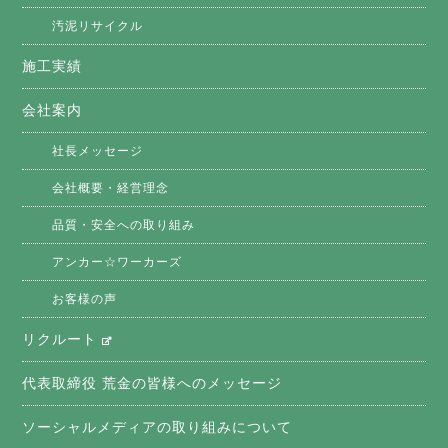
汚泥リサイクル
施工実績
会社案内
社長メッセージ
会社概要・経営理念
品質・安全への取り組み
アンカー☆ワーカーズ
お客様の声
リクルート
代表取締役 荒金の皆様へのメッセージ
ソーシャルメディアの取り組みについて