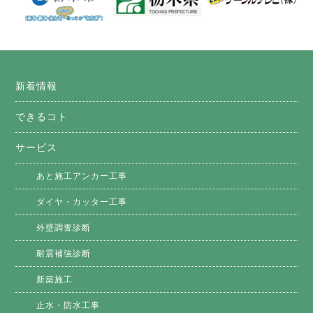
新着情報
できるコト
サービス
あと施工アンカー工事
ダイヤ・カッター工事
外壁調査診断
耐震補強診断
新築施工
止水・防水工事