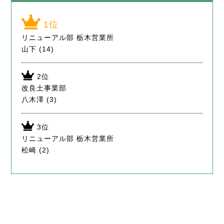
リニューアル部 栃木営業所
山下
(14)
改良土事業部
八木澤
(3)
リニューアル部 栃木営業所
松崎
(2)