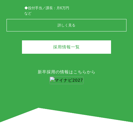
◆役付手当／課長：月6万円
など
詳しく見る
採用情報一覧
新卒採用の情報はこちらから