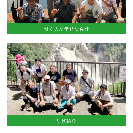
働く人が幸せな会社
研修紹介