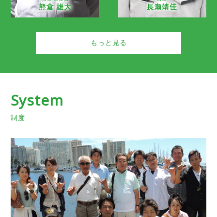
もっと見る
System
制度