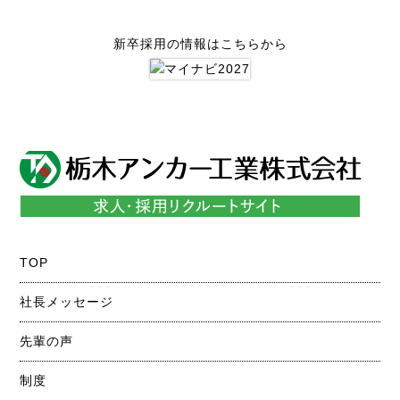
新卒採用の情報はこちらから
TOP
社長メッセージ
先輩の声
制度