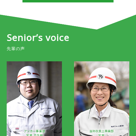
Senior’s voice
先輩の声