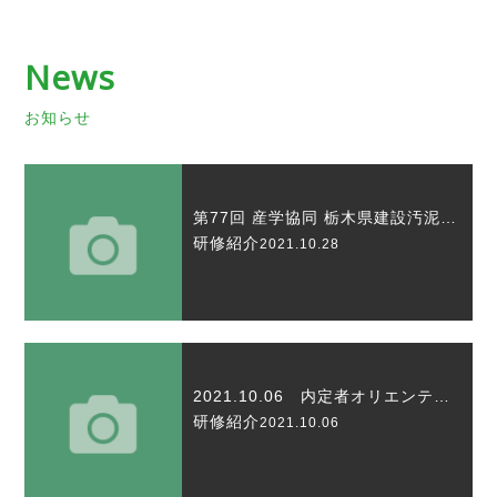
News
お知らせ
第77回 産学協同 栃木県建設汚泥リサイクル研究会
研修紹介
2021.10.28
2021.10.06 内定者オリエンテーション開催
研修紹介
2021.10.06