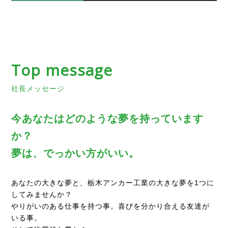
Top message
社長メッセージ
今あなたは
どのような夢を持っています
か？
夢は、でっかい方がいい。
あなたの大きな夢と、栃木アンカー工業の大きな夢を1つに
してみませんか？
やりがいのある仕事を持つ事。喜びを分かり合える友達が
いる事。