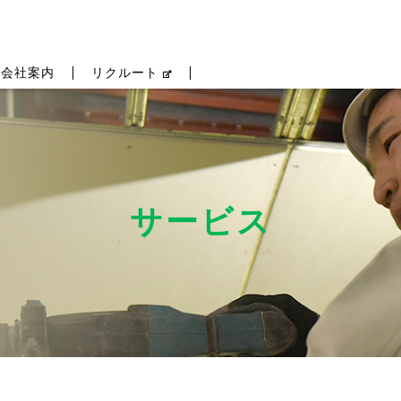
会社案内
リクルート
サービス