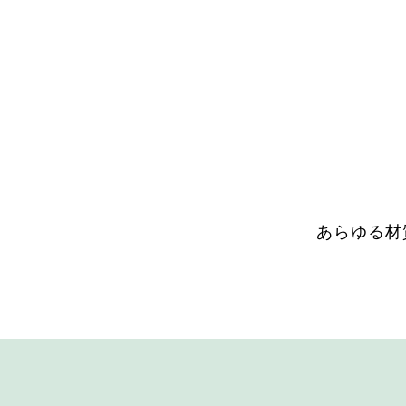
あらゆる材