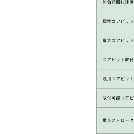
無負荷回転速度
標準コアビット
最大コアビット
コアビット取付
適用コアビット
取付可能コアビ
推進ストローク