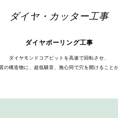
ダイヤ・カッター工事
ダイヤボーリング工事
ダイヤモンドコアビットを高速で回転させ、
質の構造物に、超低騒音、無心同で穴を開けること