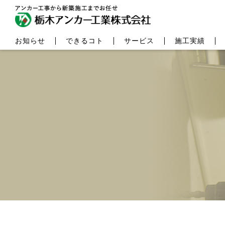
お知らせ
できるコト
サービス
施工実績