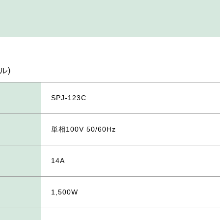
ル)
SPJ-123C
単相100V 50/60Hz
14A
1,500W