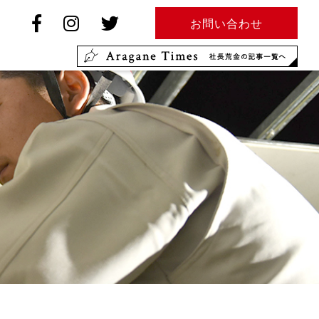
お問い合わせ