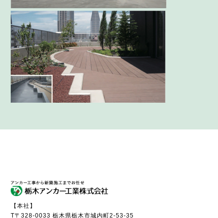
【本社】
T〒328-0033 栃木県栃木市城内町2-53-35