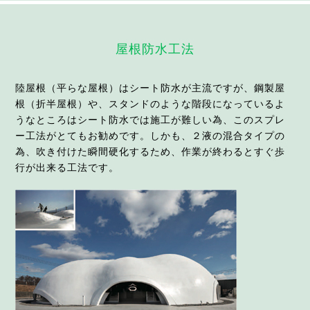
屋根防水工法
陸屋根（平らな屋根）はシート防水が主流ですが、鋼製屋
根（折半屋根）や、スタンドのような階段になっているよ
うなところはシート防水では施工が難しい為、このスプレ
ー工法がとてもお勧めです。しかも、２液の混合タイプの
為、吹き付けた瞬間硬化するため、作業が終わるとすぐ歩
行が出来る工法です。