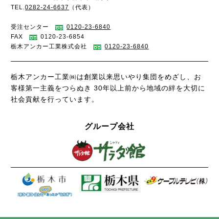
TEL.
0282-24-6637
（代表）
受注センター
0120-23-6840
FAX
0120-23-6854
栃木アンカー工業株式会社
0120-23-6840
栃木アンカー工業㈱は創業以来思いやり集団をめざし、お
客様第一主義をつらぬき
30年以上前から地域の絆を大切に
社会貢献を行っています。
グループ会社