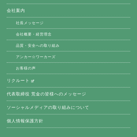
会社案内
社長メッセージ
会社概要・経営理念
品質・安全への取り組み
アンカー☆ワーカーズ
お客様の声
リクルート
代表取締役 荒金の皆様へのメッセージ
ソーシャルメディアの取り組みについて
個人情報保護方針