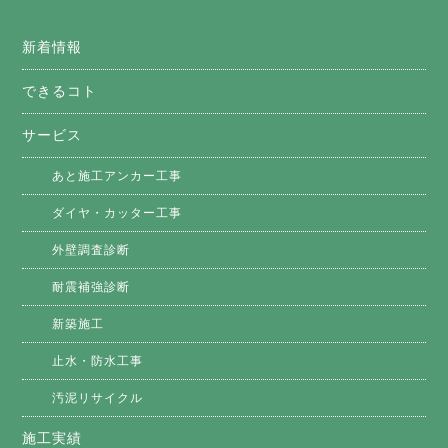
新着情報
できるコト
サービス
あと施工アンカー工事
ダイヤ・カッター工事
外壁調査診断
耐震補強診断
新築施工
止水・防水工事
汚泥リサイクル
施工実績