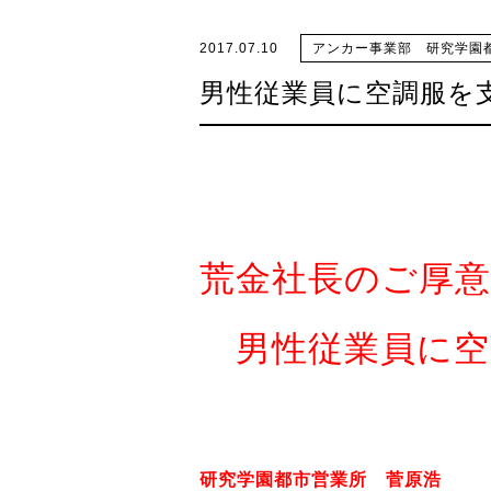
2017.07.10
アンカー事業部 研究学園
男性従業員に空調服を
荒金社長のご厚
男性従業員に空
研究学園都市営業所 菅原浩