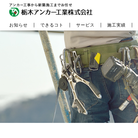
お知らせ
できるコト
サービス
施工実績