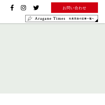
お問い合わせ