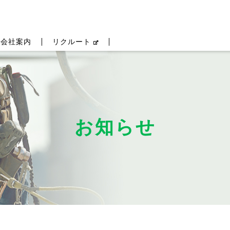
会社案内
リクルート
お知らせ