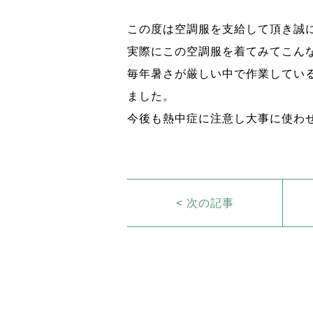
この度は空調服を支給して頂き誠
実際にこの空調服を着てみてこん
毎年暑さが厳しい中で作業してい
ました。
今後も熱中症に注意し大事に使わ
< 次の記事